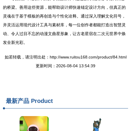
的桥梁。善用这些资源，能帮助设计师快速锚定设计方向，但真正的
灵魂在于基于模板的再创造与个性化诠释。通过深入理解文化符号，
并灵活运用现代设计工具与素材库，每一位创作者都能打造出智慧灵
动、令人过目不忘的动漫文曲星形象，让古老星宿在二次元世界中焕
发全新光彩。
如若转载，请注明出处：http://www.ruitou168.com/product/84.html
更新时间：2026-08-04 13:54:39
最新产品
Product