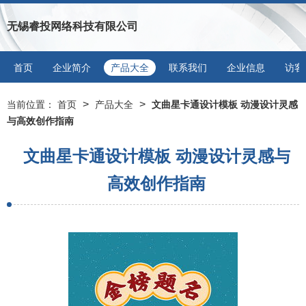
无锡睿投网络科技有限公司
首页
企业简介
产品大全
联系我们
企业信息
访客
>
>
当前位置：
首页
产品大全
文曲星卡通设计模板 动漫设计灵感
与高效创作指南
文曲星卡通设计模板 动漫设计灵感与
高效创作指南