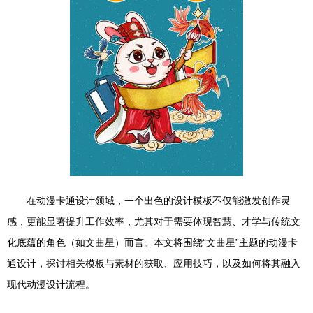
在动漫卡通设计领域，一个出色的设计模板不仅能激发创作灵
感，更能显著提升工作效率，尤其对于需要体现智慧、才学与传统文
化底蕴的角色（如文曲星）而言。本文将围绕“文曲星”主题的动漫卡
通设计，探讨相关模板与素材的获取、应用技巧，以及如何将其融入
现代动漫设计流程。